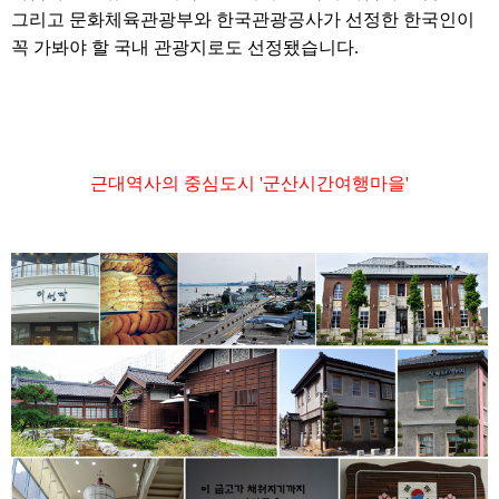
그리고 문화체육관광부와 한국관광공사가 선정한 한국인이
꼭 가봐야 할 국내 관광지로도 선정됐습니다.
근대역사의 중심도시
'
군산시간여행마을
'