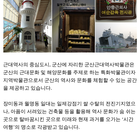
근대역사의 중심도시, 군산에 자리한 군산근대역사박물관은
군산의 근대문화 및 해양문화를 주제로 하는 특화박물관이자
지역박물관으로서 군산의 역사와 문화를 체험할 수 있는 공간
을 제공하고 있습니다.
장미동과 월명동 일대는 일제강점기 쌀 수탈의 전진기지였으
나, 아픔이 서려있는 건축물 등을 활용해 역사 문화가 숨 쉬는
곳으로 탈바꿈시킨 곳으로 미래와 현재 과거를 오가는 ‘시간
여행’의 명소로 각광받고 있습니다.