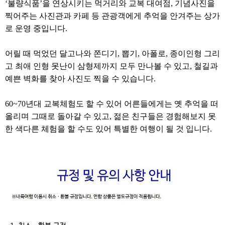
‘불량식품’을 연상시키는 먹거리와 교복 대여점, 기념사진을
찍어주는 사진관과 카페 등 관광객에게 추억을 안겨주는 상가
로 운영 중입니다.
어릴 때 먹었던 달고나와 쫀디기, 뽑기, 아폴로, 종이인형 그리
고 최애 인형 못난이 삼형제까지 모두 만나볼 수 있고, 철길과
예쁜 벽화를 찾아 사진도 찍을 수 있습니다.
60~70년대 교복체험도 할 수 있어 어른들에게는 옛 추억을 떠
올리며 그때로 돌아갈 수 있고, 젊은 친구들은 경험해보지 못
한 색다른 체험을 할 수도 있어 특별한 여행이 될 것 입니다.