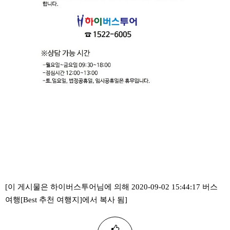
[이 게시물은 하이버스투어님에 의해 2020-09-02 15:44:17 버스
여행[Best 추천 여행지]에서 복사 됨]