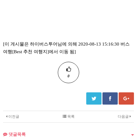
[이 게시물은 하이버스투어님에 의해 2020-08-13 15:16:30 버스
여행[Best 추천 여행지]에서 이동 됨]
0
이전글
목록
다음글
댓글목록