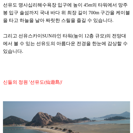
선유도 명사십리해수욕장 입구에 높이 45m의 타워에서 망주
봉 입구 솔섬까지 국내 바다 위 최장 길이 700m 구간을 케이블
을 타고 하늘을 날아 짜릿한 스릴을 즐길 수 있습니다.
그리고 선유스카이SUN라인 타워(높이 12층 규모)의 전망대
에서 볼 수 있는 선유도의 아름다운 전경을 한눈에 감상할 수
있습니다.
신들의 정원 '선유도(仙遊島)'