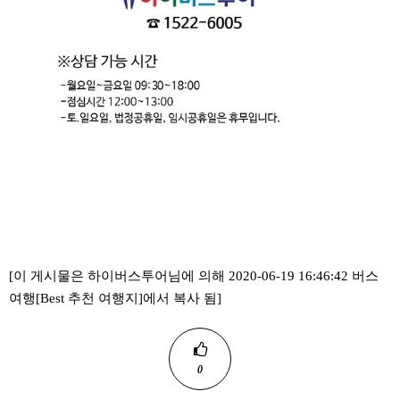
[이 게시물은 하이버스투어님에 의해 2020-06-19 16:46:42 버스
여행[Best 추천 여행지]에서 복사 됨]
0