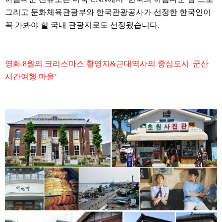
그리고 문화체육관광부와 한국관광공사가 선정한 한국인이
꼭 가봐야 할 국내 관광지로도 선정됐습니다.
영화 8월의 크리스마스 촬영지&근대역사의 중심도시 '군산
시간여행 마을'