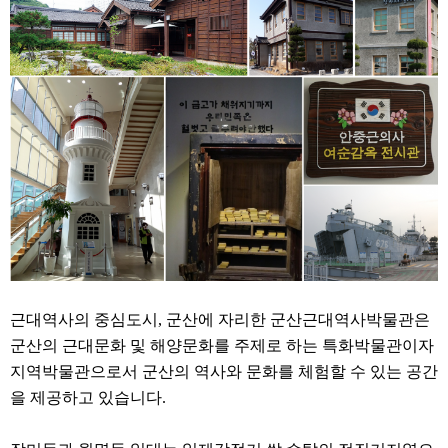
근대역사의 중심도시, 군산에 자리한 군산근대역사박물관은
군산의 근대문화 및 해양문화를 주제로 하는 특화박물관이자
지역박물관으로서 군산의 역사와 문화를 체험할 수 있는 공간
을 제공하고 있습니다.