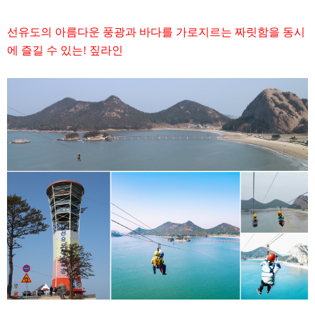
선유도의 아름다운 풍광과 바다를 가로지르는 짜릿함을 동시
에 즐길 수 있는! 짚라인